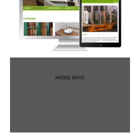
MORE INFO