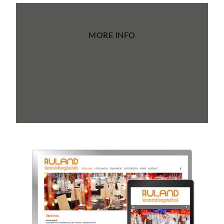
MORE INFO