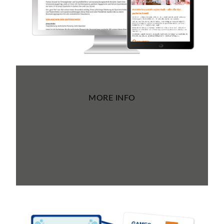
MORE INFO