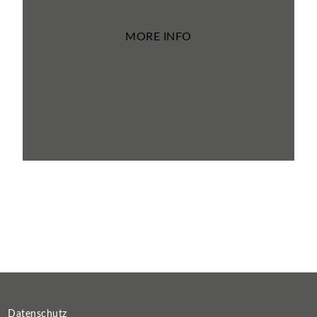
MORE INFO
Datenschutz