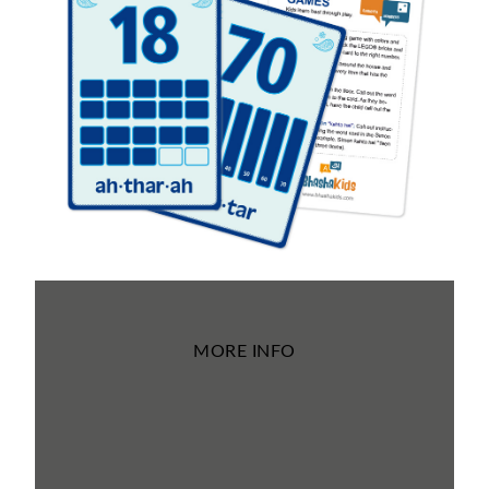
MORE INFO