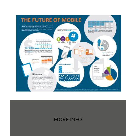
MORE INFO