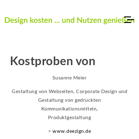
Kostproben von
Susanne Meier
Gestaltung von Webseiten, Corporate Design und
Gestaltung von gedruckten
Kommunikationsmitteln,
Produktgestaltung
>
www.deezign.de