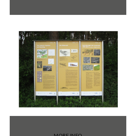
MORE INFO