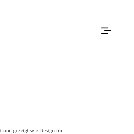
t und gezeigt wie Design für