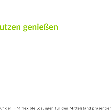
f der IHM flexible Lösungen für den Mittelstand präsentier