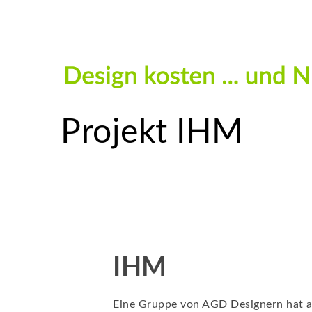
Projekt IHM
IHM
Eine Gruppe von AGD Designern hat au